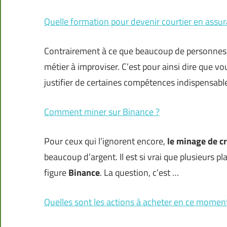
Quelle formation pour devenir courtier en assur
Contrairement à ce que beaucoup de personnes p
métier à improviser. C’est pour ainsi dire que v
justifier de certaines compétences indispensabl
Comment miner sur Binance ?
Pour ceux qui l’ignorent encore,
le minage de 
beaucoup d’argent. Il est si vrai que plusieurs pl
figure
Binance
. La question, c’est …
Quelles sont les actions à acheter en ce momen