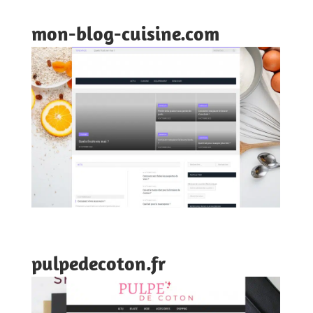
mon-blog-cuisine.com
pulpedecoton.fr