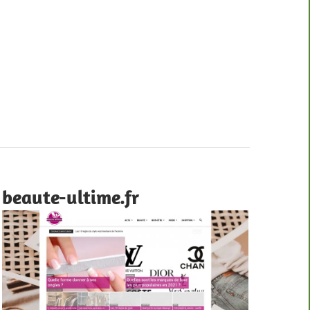
beaute-ultime.fr