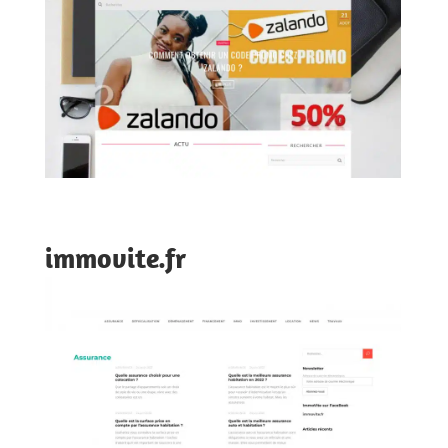
immovite.fr