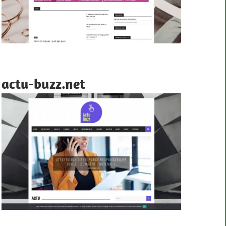
actu-buzz.net