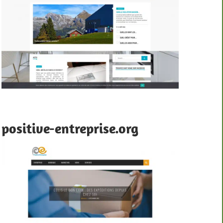
positive-entreprise.org