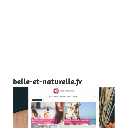
belle-et-naturelle.fr