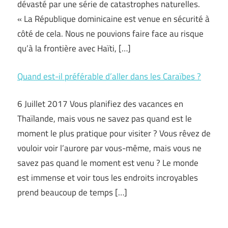
dévasté par une série de catastrophes naturelles.
« La République dominicaine est venue en sécurité à
côté de cela. Nous ne pouvions faire face au risque
qu’à la frontière avec Haïti, […]
Quand est-il préférable d’aller dans les Caraïbes ?
6 Juillet 2017 Vous planifiez des vacances en
Thaïlande, mais vous ne savez pas quand est le
moment le plus pratique pour visiter ? Vous rêvez de
vouloir voir l’aurore par vous-même, mais vous ne
savez pas quand le moment est venu ? Le monde
est immense et voir tous les endroits incroyables
prend beaucoup de temps […]