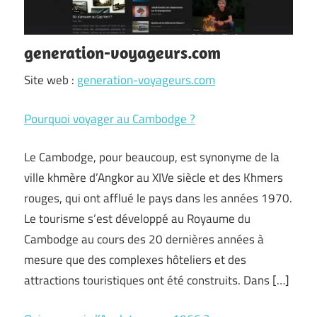
generation-voyageurs.com
Site web :
generation-voyageurs.com
Pourquoi voyager au Cambodge ?
Le Cambodge, pour beaucoup, est synonyme de la
ville khmère d’Angkor au XIVe siècle et des Khmers
rouges, qui ont afflué le pays dans les années 1970.
Le tourisme s’est développé au Royaume du
Cambodge au cours des 20 dernières années à
mesure que des complexes hôteliers et des
attractions touristiques ont été construits. Dans […]