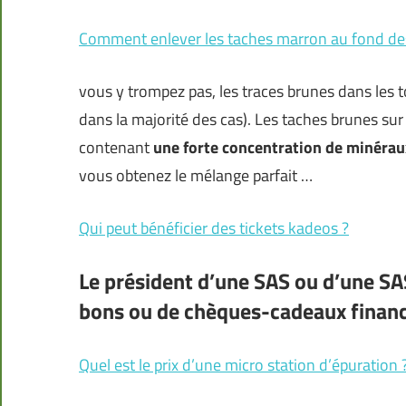
Comment enlever les taches marron au fond des 
vous y trompez pas, les traces brunes dans les t
dans la majorité des cas). Les taches brunes sur
contenant
une forte concentration de minérau
vous obtenez le mélange parfait …
Qui peut bénéficier des tickets kadeos ?
Le président d’une SAS ou d’une SA
bons ou de chèques-cadeaux financé
Quel est le prix d’une micro station d’épuration 