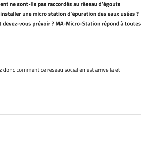
ent ne sont-ils pas raccordés au réseau d’égouts
’installer une micro station d’épuration des eaux usées ?
et devez-vous prévoir ? MA-Micro-Station répond à toutes
donc comment ce réseau social en est arrivé là et