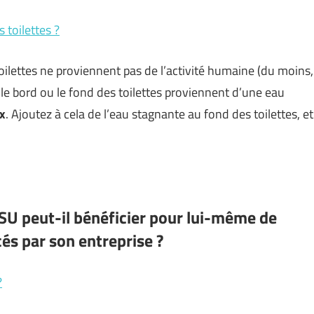
toilettes ?
oilettes ne proviennent pas de l’activité humaine (du moins,
 le bord ou le fond des toilettes proviennent d’une eau
x
. Ajoutez à cela de l’eau stagnante au fond des toilettes, et
SU peut-il bénéficier pour lui-même de
s par son entreprise ?
?