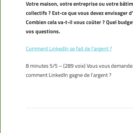
Votre maison, votre entreprise ou votre bâtim
collectifs ? Est-ce que vous devez envisager d
Combien cela va-t-il vous coûter ? Quel budg
vos questions.
Comment LinkedIn se fait de l’argent ?
8 minutes 5/5 – (289 voix) Vous vous demandez 
comment LinkedIn gagne de l’argent ?